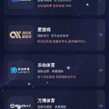
单孔分气阀
带陶瓷张力盘
大吸嘴
大白齿