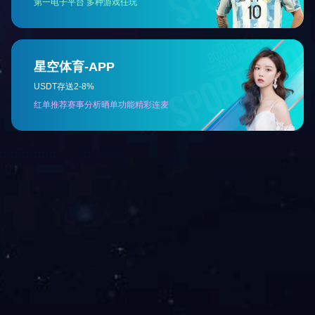
SMARO
联系我们
联络人：陈总
座机号：0510-86903925
邮箱地址：yinhaibin@jtfangji.com
网址：江阴市华士镇元庄路3号
服务热线：0510-86903925
手 机：0510-86903925 邮 箱：
yinhaibin@jtfangji.com 地 址：江阴市华士镇元庄路3
号