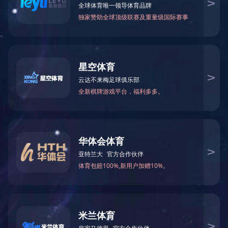
负压表
二通接头
电源盒
电池