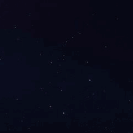
办公电话：0510-86903925
邮箱号：yinhaibin@jtfangji.com
ip地址：江阴市华士镇元庄路3号
荣誉资质
联系我们