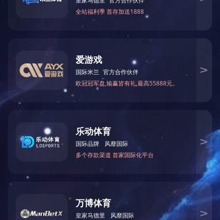
POLAR-E
润滑脂
线路板
意大利游动风机
ORION
电清检测头及组件
ESPERO
SMARO
联系我们
沟通人：陈总