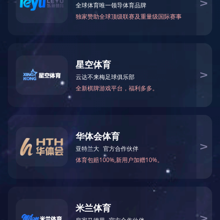
润滑脂
润滑脂
产品分类
全部
自动络筒机
联合洗毛设备
690空捻器
4924.4928水捻