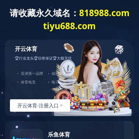
开云线上登录平台入口-开云（中国）
开云线上登录平台入口
开云线上登录平台入口-开云（中国）
产品展示
产品展示