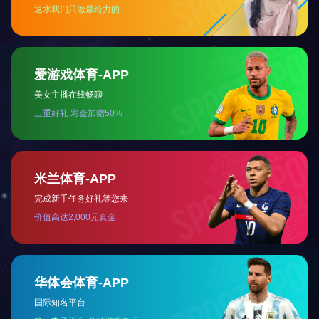
线路板
意大利游动风机
ORION
电清检测头及组件
ESPERO
SMARO
联系我们
保持苹果通讯录：陈总
電話：0510-86903925
油箱：yinhaibin@jtfangji.com