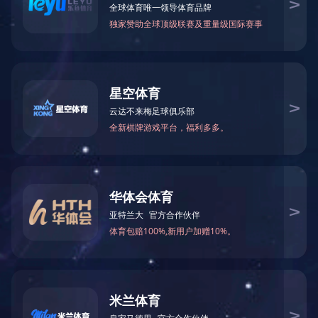
TF99
经济类型分类整理：瑞典游动风机电机 建立联系办公电
话：0510-86903925
量：
-
+
添加商品
的产品具体详情