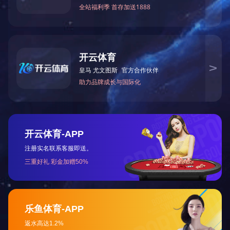
意大利风机
产品分类
全部
自动络筒机
联合洗毛设备
690空捻器
4924.4928水捻
POLAR-E
润滑脂