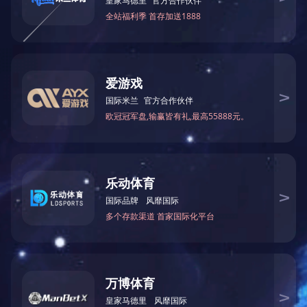
更多产品
一些护肤品
电清检测头刀砧
ORION凸轮