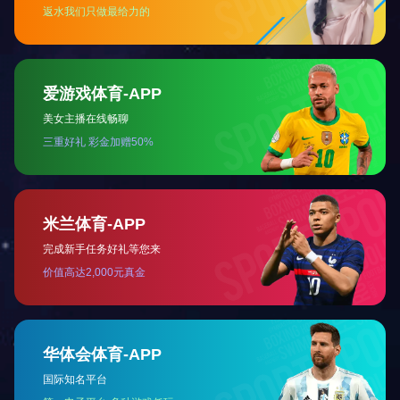
线路板
意大利游动风机
ORION
电清检测头及组件
ESPERO
SMARO
联系我们
电话手机联系人：陈总
电话号码：0510-86903925
电子邮箱：yinhaibin@jtfangji.com