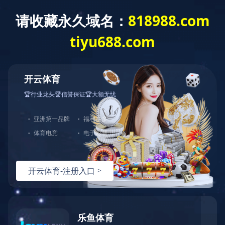
开云线上登录平台入口-开云（中国）
开云线上登录平台入口
开云线上登录平台入口-开云（中国）
产品展示