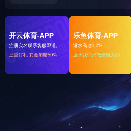
相关内容厂品
电清检测头刀砧