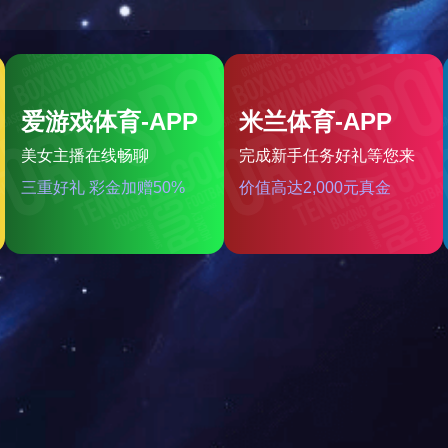
更多产品
ORION凸轮
意大利风机