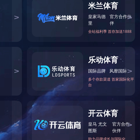
产品分类
全部
自动络筒机
联合洗毛设备
690空捻器
4924.4928水捻
POLAR-E
润滑脂
线路板