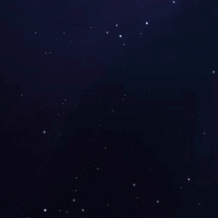
开云线上登录平台入
公司简
口-开云（中国）