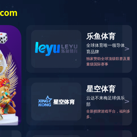
简
产品展
新闻资
生产设
荣誉资
联系我
示
讯
备
质
们
0
EN