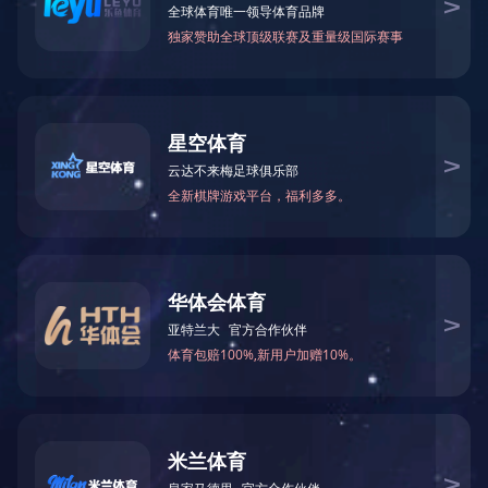
下，开卖新品牌“走进去”的动作特别提高。介绍26日，
时有中国大武夷、祁连山、深圳建工等新品牌入选在美
国金融产品的新设计现象。
分析人士指出，推进国际产能和装备制造合作的指
导意见已经下发，相关配套政策措施将陆续出台，装备
制造、工程施工等重点行业将明显受益扶持政策，相关
上市公司表现值得期待。
上市公司加速“走出去”
我国的武夷7月26日发布公告称，子公司近期在肯尼亚、
埃塞俄比亚和乌干达等我国循序转包产品 到六个建造产
品 安全建设产品。建造产品 安全建设转包或工程分包合
作配资借款合同说明均已签订劳动配资借款合同说明，
合作配资借款合同说明显示器借款合同说明额约为4.54
亿大家币大家币。这部分合作配资借款合同说明中，工
程进度较长的为20六个月，很短的为270天，时间推移
合作配资借款合同说明的实施，将给我国的武夷引发经
营的成本。 祁连山12月26日公告模板称，12月25日，祁
连山、八冶建成团体不多我司与吉尔吉斯JBK建成不多我
司就互相联合开发建成吉尔吉斯斯坦奥什州吉尔吉斯阿
布什尔白水泥砂浆产生的线大型項目签署合同备忘。选
择备忘内部，两方合作项目共赢方案在吉尔吉斯斯坦东
北部互相投入建成白水泥砂浆产生的线大型項目，大型
項目总投入约1.6亿外币，祁连山、八冶建成团体不多我