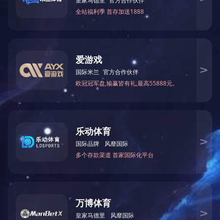
司占80%、吉方占20%，12月起互相探讨讨论稿合作项
目共赢的大部分关键点。
更多资讯
走进康敏
公司简介
新闻资讯
生产设备
荣誉资质
联系我们
联系我们