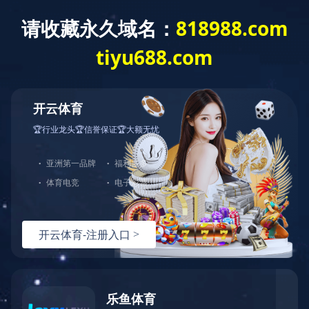
开云线上登录平台入口-开云（中国）
开云线上登录平台入口
开云线上登录平台入口-开云（中国）
新闻资讯
政策加码,装备制造业上市公司加速“出
海”
2021/11/26 15:24:05
在欧洲国家着力促进配置营造业“走进去”的大游戏 背景