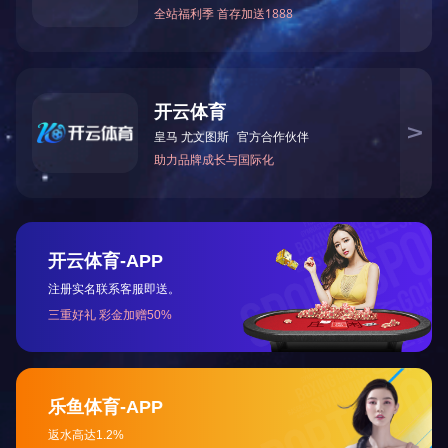
找话题人：陈总
電話：0510-86903925
邮件：yinhaibin@jtfangji.com
IP地址：江阴市华士镇元庄路3号
服务热线：0510-86903925
手 机：0510-86903925 邮 箱：
yinhaibin@jtfangji.com 地 址：江阴市华士镇元庄路3
号
扫解决关心我们
公司